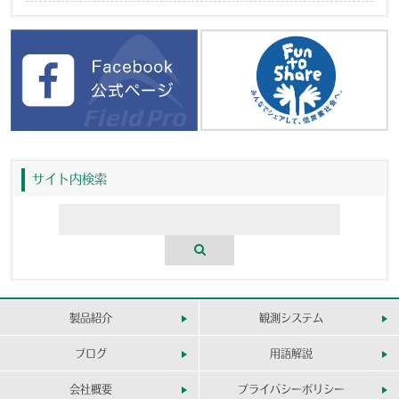
サイト内検索
製品紹介
観測システム
ブログ
用語解説
会社概要
プライバシーポリシー