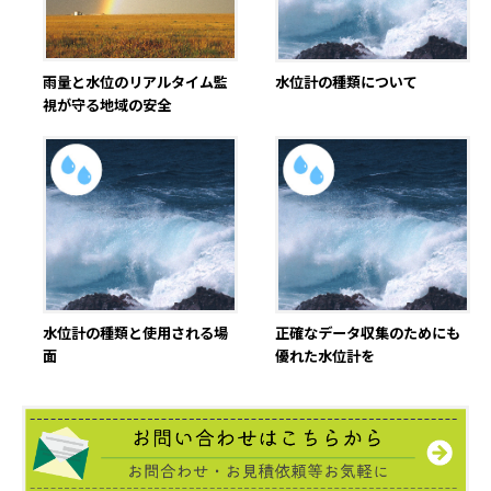
雨量と水位のリアルタイム監
水位計の種類について
視が守る地域の安全
水位計の種類と使用される場
正確なデータ収集のためにも
面
優れた水位計を