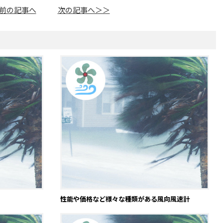
前の記事へ
次の記事へ＞＞
性能や価格など様々な種類がある風向風速計