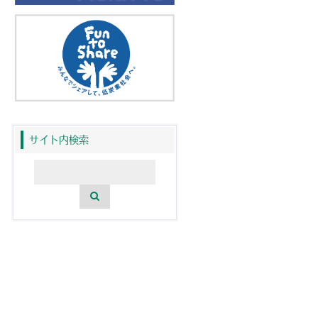
サイト内検索