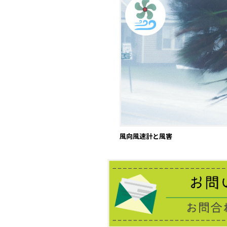
風向風速計と風害