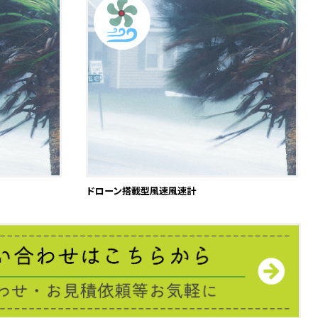
ドローン搭載型風速風速計