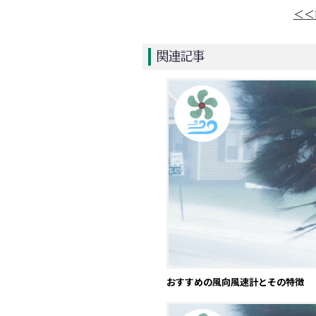
＜＜
関連記事
おすすめの風向風速計とその特徴