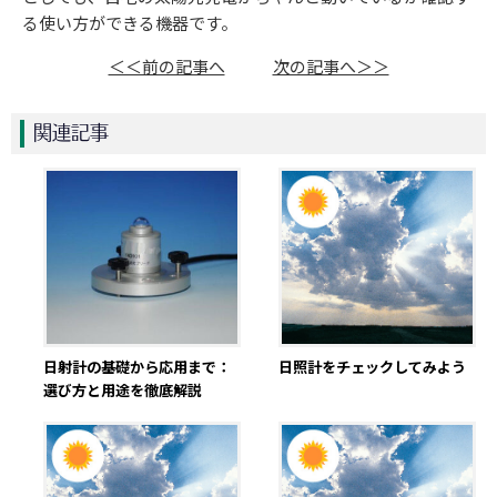
る使い方ができる機器です。
＜＜前の記事へ
次の記事へ＞＞
関連記事
日射計の基礎から応用まで：
日照計をチェックしてみよう
選び方と用途を徹底解説