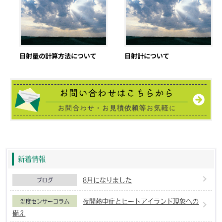
日射量の計算方法について
日射計について
新着情報
8月になりました
ブログ
夜間熱中症とヒートアイランド現象への
温度センサーコラム
備え