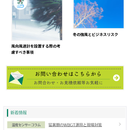
冬の強風とビジネスリスク
風向風速計を設置する際の考
慮すべき事項
新着情報
猛暑期のWBGT運用と現場対策
温度センサーコラム