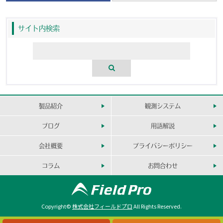
サイト内検索
製品紹介
観測システム
ブログ
用語解説
会社概要
プライバシーポリシー
コラム
お問合わせ
Copyright©
株式会社フィールドプロ
All Rights Reserved.