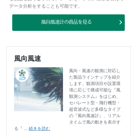
データ分析をすることも可能です。
風向風速計の商品を見る