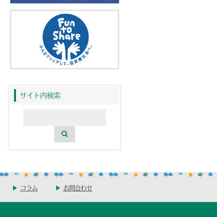
サイト内検索
コラム
お問合わせ