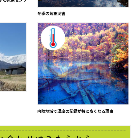
冬季の気象災害
内陸地域で温度の記録が特に高くなる理由