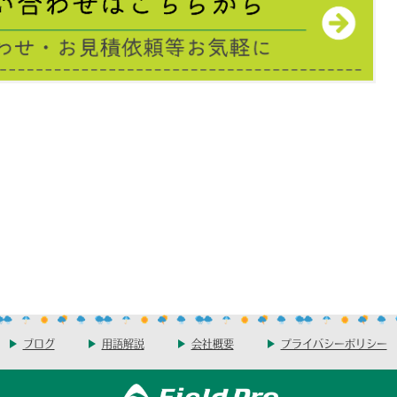
ブログ
用語解説
会社概要
プライバシーポリシー