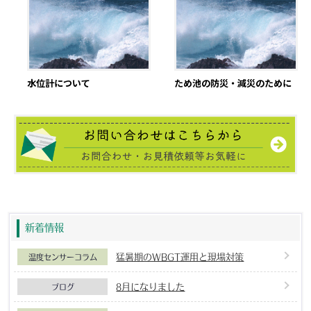
水位計について
ため池の防災・減災のために
新着情報
猛暑期のWBGT運用と現場対策
温度センサーコラム
8月になりました
ブログ