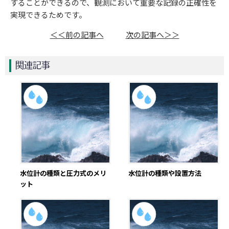
することができるので、観測において重要な記録の正確性を
実現できるためです。
＜＜前の記事へ
次の記事へ＞＞
関連記事
水位計の種類と圧力式のメリ
水位計の種類や設置方法
ット