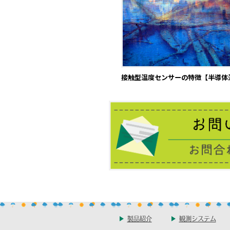
接触型温度センサーの特徴【半導体
製品紹介
観測システム