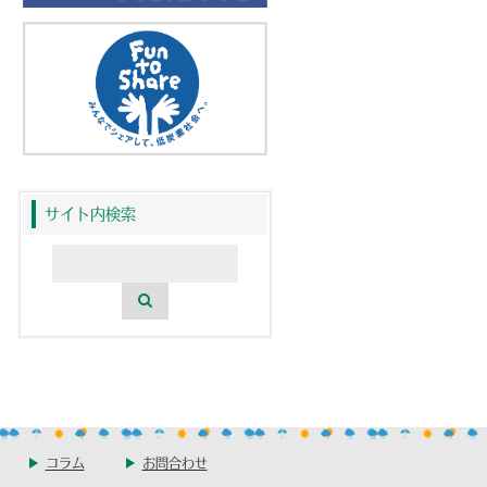
サイト内検索
コラム
お問合わせ