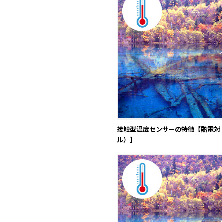
接触型温度センサーの特徴【熱電対
ル）】