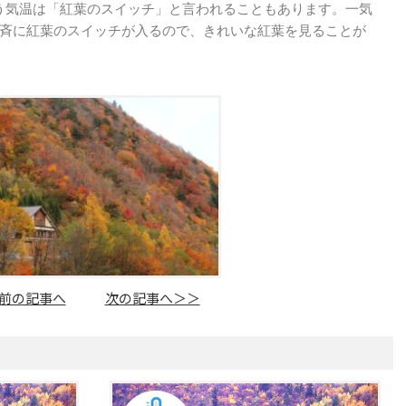
う気温は「紅葉のスイッチ」と言われることもあります。一気
斉に紅葉のスイッチが入るので、きれいな紅葉を見ることが
前の記事へ
次の記事へ＞＞