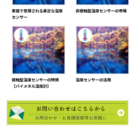
家庭で使用される身近な温度
非接触型温度センサーの市場
センサー
接触型温度センサーの特徴
温度センサーの活用
【バイメタル温度計】