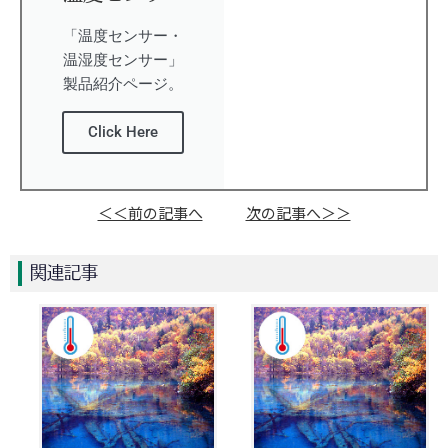
「温度センサー・
温湿度センサー」
製品紹介ページ。
Click Here
＜＜前の記事へ
次の記事へ＞＞
関連記事