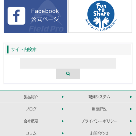
サイト内検索
製品紹介
観測システム
ブログ
用語解説
会社概要
プライバシーポリシー
コラム
お問合わせ