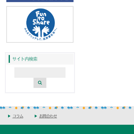
サイト内検索
コラム
お問合わせ