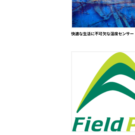
快適な生活に不可欠な温度センサー