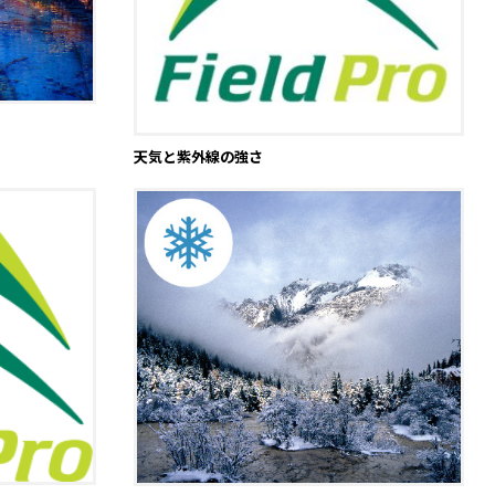
天気と紫外線の強さ