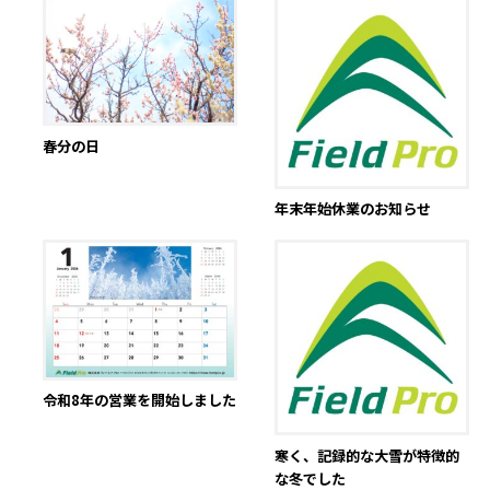
春分の日
年末年始休業のお知らせ
令和8年の営業を開始しました
寒く、記録的な大雪が特徴的
な冬でした