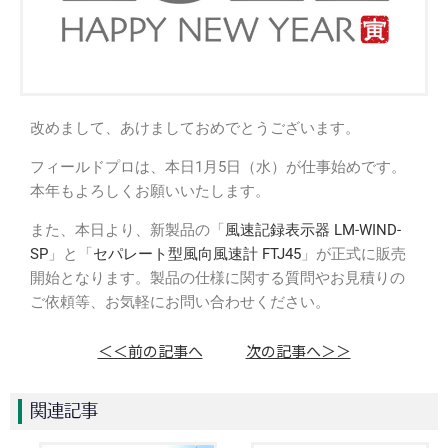
改めまして、あけましておめでとうございます。
フィールドプロは、本日1月5日（水）が仕事始めです。
本年もよろしくお願いいたします。
また、本日より、新製品の「
風速記録表示器 LM-WIND-
SP
」と「
セパレート型風向風速計 FTJ45
」が正式に販売
開始となります。製品の仕様に関する質問やお見積りの
ご依頼等、お気軽にお問い合わせください。
＜＜前の記事へ
次の記事へ＞＞
関連記事