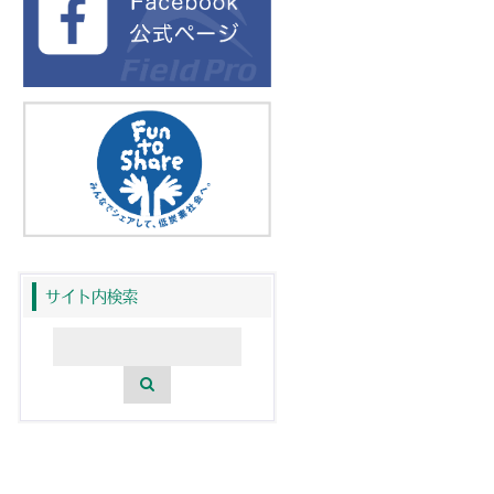
サイト内検索