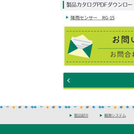
製品カタログPDFダウンロー
降雨センサー RG-15
製品紹介
観測システム