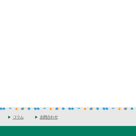
コラム
お問合わせ