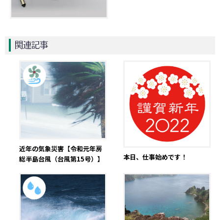
関連記事
近年の気象災害【令和元年房
本日、仕事始めです！
総半島台風（台風第15号）】