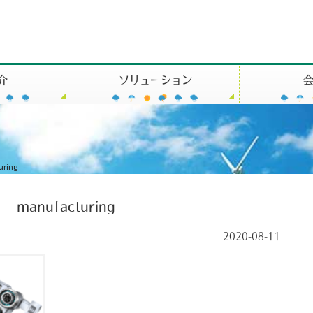
介
ソリューション
uring
manufacturing
2020-08-11