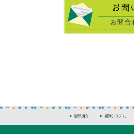
製品紹介
観測システム