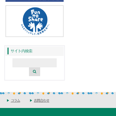
サイト内検索
コラム
お問合わせ