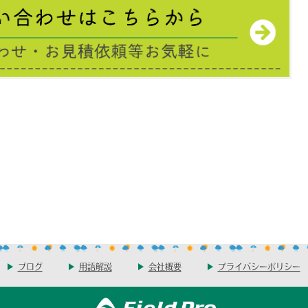
ブログ
用語解説
会社概要
プライバシーポリシー