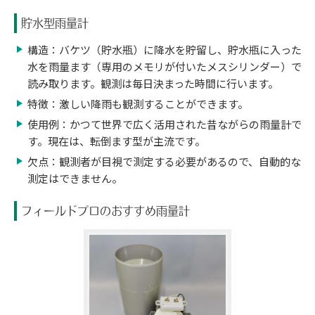
貯水型雨量計
構造：バケツ（貯水瓶）に降水を貯留し、貯水瓶に入った
水を雨量ます（専用のメモリが付いたメスシリンダー）で
読み取ります。観測は毎日決まった時間に行います。
特徴：激しい降雨も観測することができます。
使用例：かつて世界で広く活用された昔ながらの雨量計で
す。現在は、転倒ます型が主流です。
欠点：観測者が目視で測定する必要があるので、自動的な
測定はできません。
フィールドプロのおすすめ雨量計