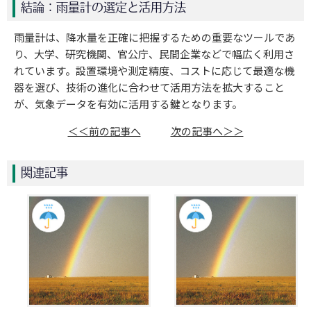
結論：雨量計の選定と活用方法
雨量計は、降水量を正確に把握するための重要なツールであ
り、大学、研究機関、官公庁、民間企業などで幅広く利用さ
れています。設置環境や測定精度、コストに応じて最適な機
器を選び、技術の進化に合わせて活用方法を拡大すること
が、気象データを有効に活用する鍵となります。
＜＜前の記事へ
次の記事へ＞＞
関連記事