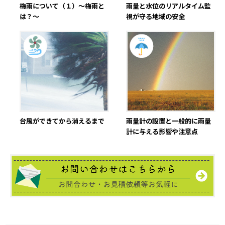
梅雨について（１）～梅雨と
雨量と水位のリアルタイム監
は？～
視が守る地域の安全
雨量計の設置と一般的に雨量
台風ができてから消えるまで
計に与える影響や注意点