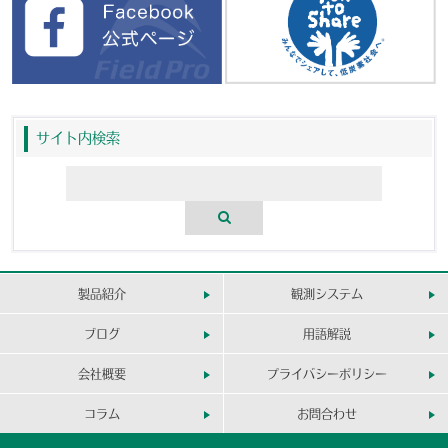
サイト内検索
製品紹介
観測システム
ブログ
用語解説
会社概要
プライバシーポリシー
コラム
お問合わせ