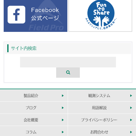
サイト内検索
製品紹介
観測システム
ブログ
用語解説
会社概要
プライバシーポリシー
コラム
お問合わせ