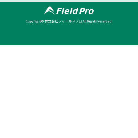
Copyright©
株式会社フィールドプロ
All Rights Reserved.