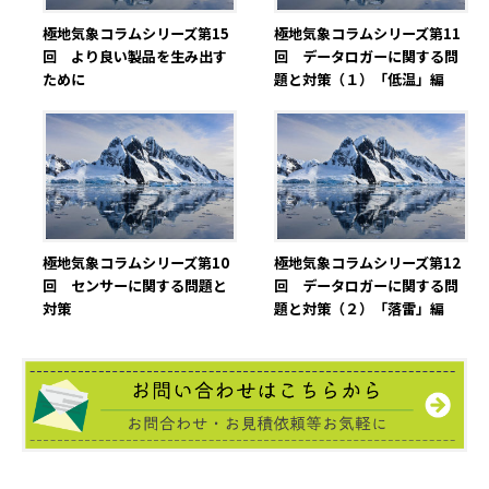
極地気象コラムシリーズ第15
極地気象コラムシリーズ第11
回 より良い製品を生み出す
回 データロガーに関する問
ために
題と対策（１）「低温」編
極地気象コラムシリーズ第10
極地気象コラムシリーズ第12
回 センサーに関する問題と
回 データロガーに関する問
対策
題と対策（２）「落雷」編