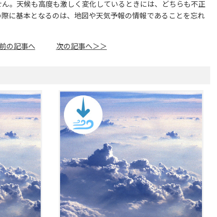
せん。天候も高度も激しく変化しているときには、どちらも不正
の際に基本となるのは、地図や天気予報の情報であることを忘れ
前の記事へ
次の記事へ＞＞