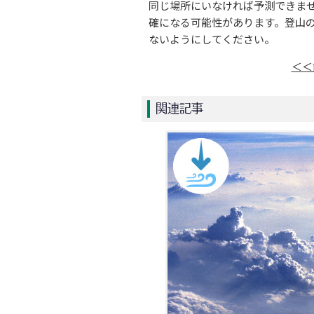
同じ場所にいなければ予測できま
確になる可能性があります。登山
ないようにしてください。
＜＜
関連記事