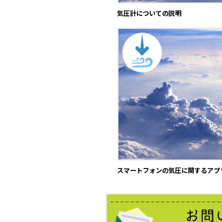
気圧計についての説明
スマートフォンの気圧に関するアプ