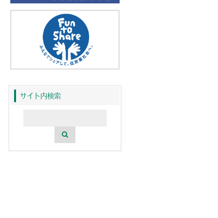
サイト内検索