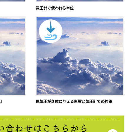
気圧計で使われる単位
リ
低気圧が身体に与える影響と気圧計での対策