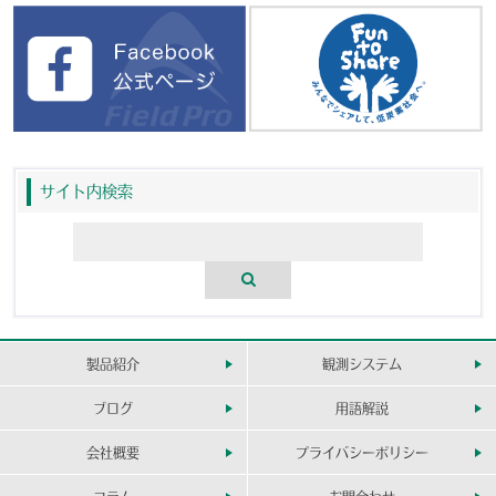
サイト内検索
製品紹介
観測システム
ブログ
用語解説
会社概要
プライバシーポリシー