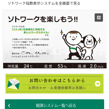
ソトワーク指数表示システムを全画面で見る
観測システム一覧へ戻る