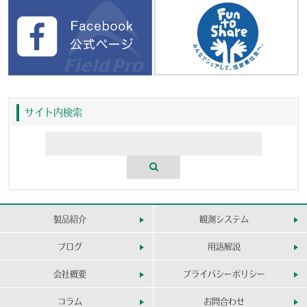
サイト内検索
製品紹介
観測システム
ブログ
用語解説
会社概要
プライバシーポリシー
コラム
お問合わせ