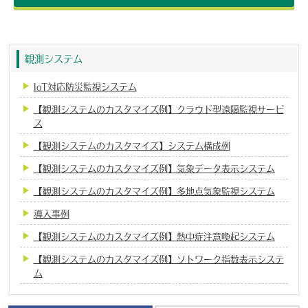
観測システム
IoT対応防災監視システム
【観測システムのカスタマイズ例】クラウド型遠隔監視サービ
ス
【観測システムのカスタマイズ】システム構成例
【観測システムのカスタマイズ例】気象データ表示システム
【観測システムのカスタマイズ例】多地点気象監視システム
導入事例
【観測システムのカスタマイズ例】熱中症注意喚起システム
【観測システムのカスタマイズ例】ソトワーク指数表示システ
ム