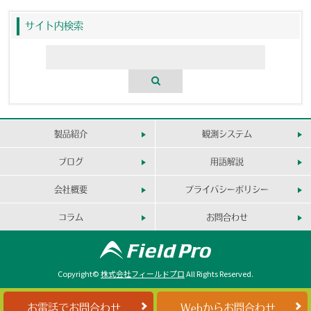
サイト内検索
製品紹介
観測システム
ブログ
用語解説
会社概要
プライバシーポリシー
コラム
お問合わせ
Copyright©
株式会社フィールドプロ
All Rights Reserved.
お電話でお問合わせ
Webからお問合わせ