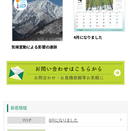
4月になりました
気候変動による影響の連鎖
新着情報
8月になりました
ブログ