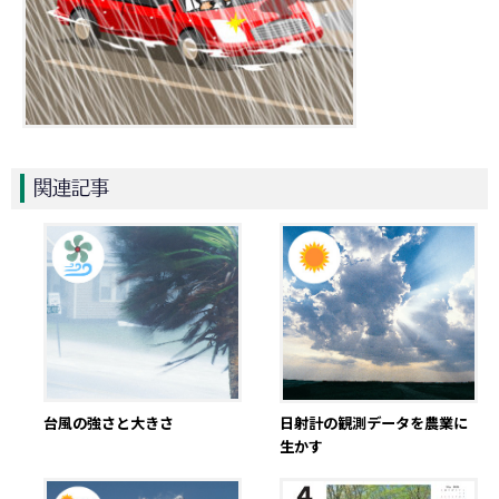
関連記事
台風の強さと大きさ
日射計の観測データを農業に
生かす