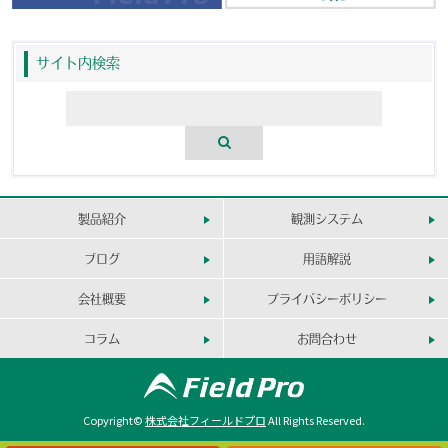
サイト内検索
製品紹介
観測システム
ブログ
用語解説
会社概要
プライバシーポリシー
コラム
お問合わせ
Copyright©
株式会社フィールドプロ
All Rights Reserved.