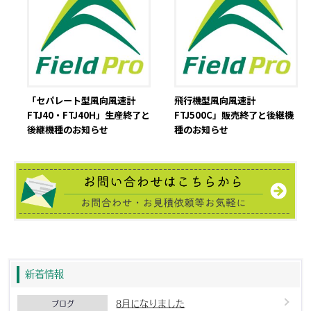
「セパレート型風向風速計
飛行機型風向風速計
FTJ40・FTJ40H」生産終了と
FTJ500C」販売終了と後継機
後継機種のお知らせ
種のお知らせ
新着情報
8月になりました
ブログ