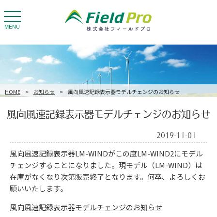
toggle
navigation
MENU
HOME
>
お知らせ
>
風向風速記録表示器モデルチェンジのお知らせ
風向風速記録表示器モデルチェンジのお知らせ
2019-11-01
風向風速記録表示器LM-WINDがこの度LM-WIND2にモデル
チェンジすることになりました。現モデル（LM-WIND）は
在庫がなくなり次第販売終了となります。何卒、よろしくお
願いいたします。
風向風速記録表示器モデルチェンジのお知らせ