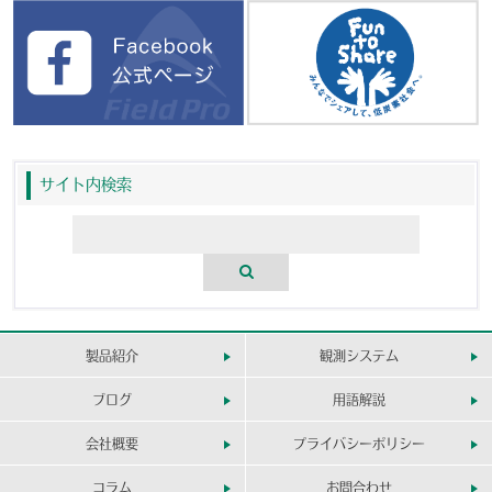
サイト内検索
製品紹介
観測システム
ブログ
用語解説
会社概要
プライバシーポリシー
コラム
お問合わせ