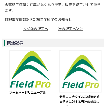
販売終了時期：在庫がなくなり次第、販売を終了させて頂き
ます。
自記電接計数器 RC-20生産終了のお知らせ
＜＜前の記事へ
次の記事へ＞＞
関連記事
ホームページリニューアル
新型コロナウイルス感染症拡
大防止に対する当社の対応に