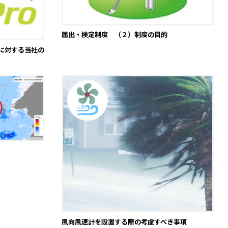
届出・検定制度 （２）制度の目的
に対する当社の
風向風速計を設置する際の考慮すべき事項