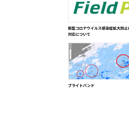
新型コロナウイルス感染症拡大防止
対応について
ブライトバンド