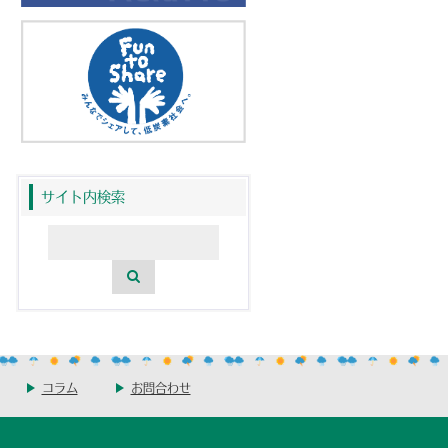
サイト内検索
コラム
お問合わせ