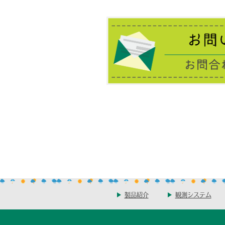
製品紹介
観測システム