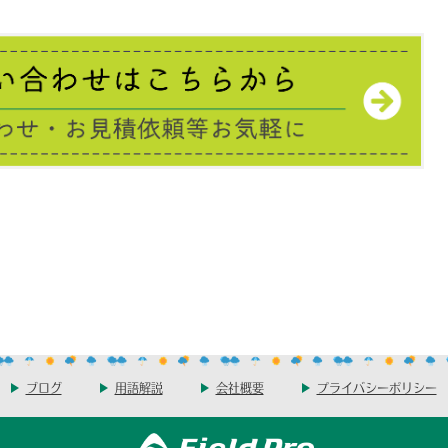
ブログ
用語解説
会社概要
プライバシーポリシー