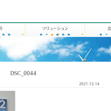
介
ソリューション
DSC_0044
2021-12-14