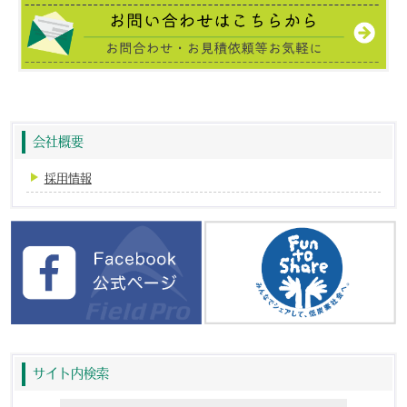
会社概要
採用情報
サイト内検索