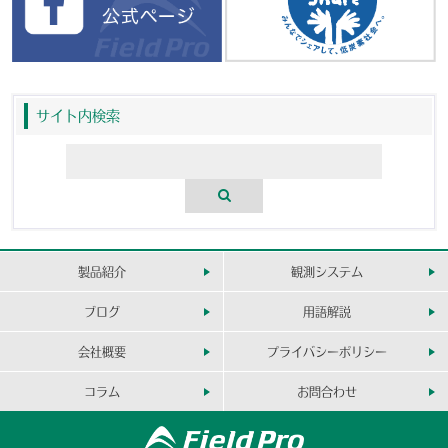
サイト内検索
製品紹介
観測システム
ブログ
用語解説
会社概要
プライバシーポリシー
コラム
お問合わせ