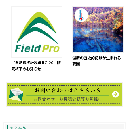
温度の歴史的記録が生まれる
『自記電接計数器 RC-20』販
要因
売終了のお知らせ
新着情報