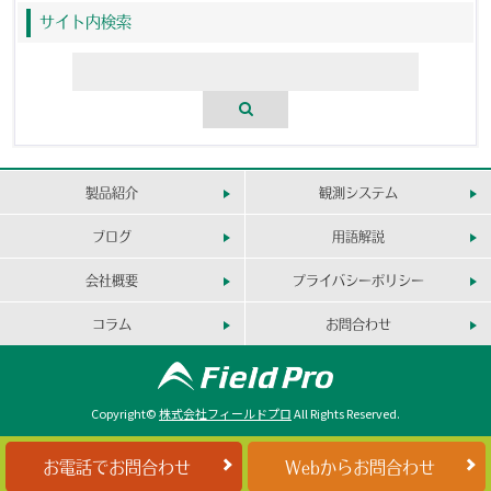
サイト内検索
製品紹介
観測システム
ブログ
用語解説
会社概要
プライバシーポリシー
コラム
お問合わせ
Copyright©
株式会社フィールドプロ
All Rights Reserved.
お電話でお問合わせ
Webからお問合わせ