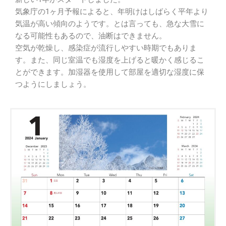
気象庁の1ヶ月予報によると、年明けはしばらく平年より
気温が高い傾向のようです。とは言っても、急な大雪に
なる可能性もあるので、油断はできません。
空気が乾燥し、感染症が流行しやすい時期でもありま
す。また、同じ室温でも湿度を上げると暖かく感じるこ
とができます。加湿器を使用して部屋を適切な湿度に保
つようにしましょう。