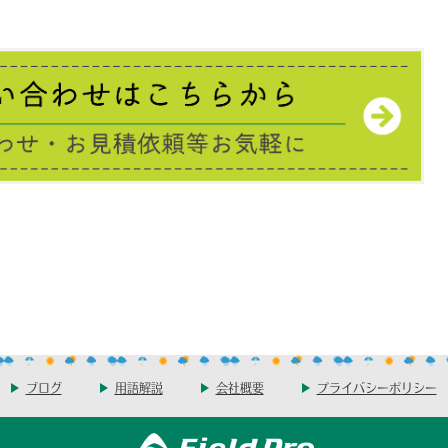
ブログ
用語解説
会社概要
プライバシーポリシー