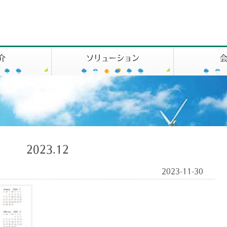
介
ソリューション
2023.12
2023-11-30