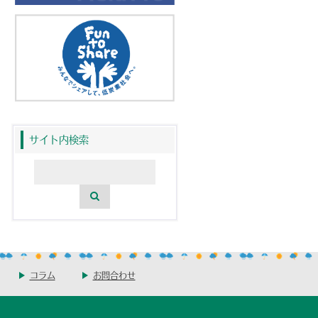
サイト内検索
コラム
お問合わせ