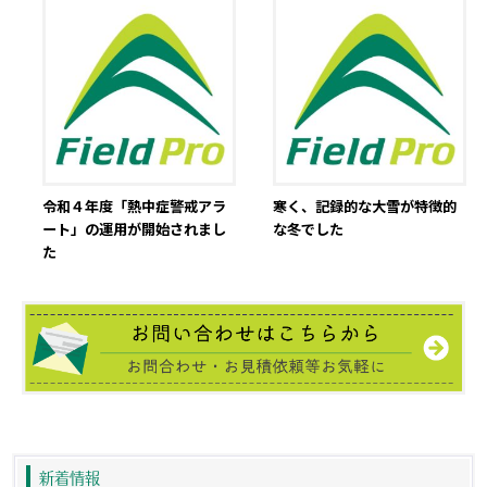
令和４年度「熱中症警戒アラ
寒く、記録的な大雪が特徴的
ート」の運用が開始されまし
な冬でした
た
新着情報