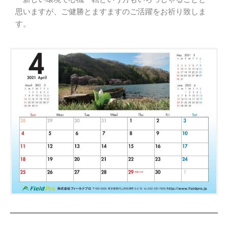
思いますが、ご健勝とますますのご活躍をお祈り致しま
す。