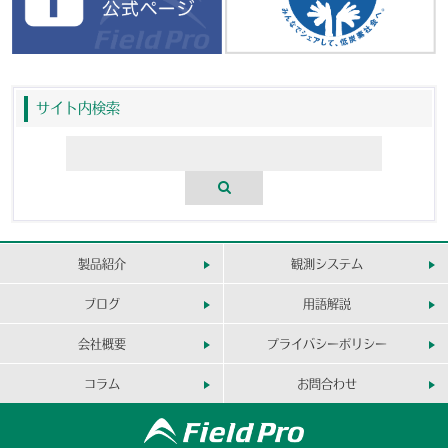
サイト内検索
製品紹介
観測システム
ブログ
用語解説
会社概要
プライバシーポリシー
コラム
お問合わせ