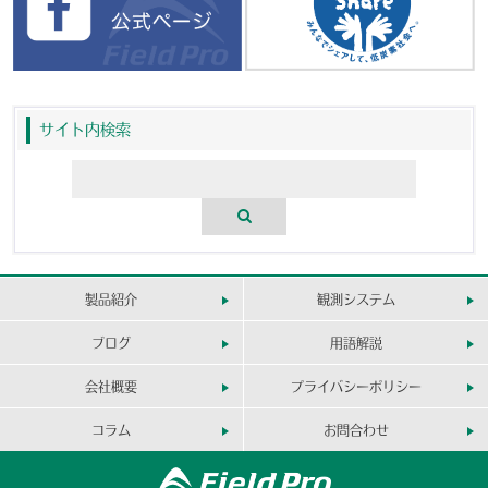
サイト内検索
製品紹介
観測システム
ブログ
用語解説
会社概要
プライバシーポリシー
コラム
お問合わせ