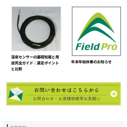
温度センサーの基礎知識と用
年末年始休業のお知らせ
途完全ガイド｜選定ポイント
と比較