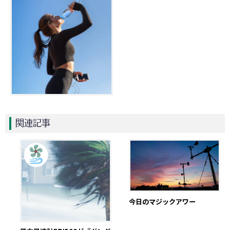
関連記事
今日のマジックアワー