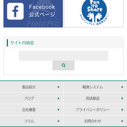
サイト内検索
製品紹介
観測システム
ブログ
用語解説
会社概要
プライバシーポリシー
コラム
お問合わせ