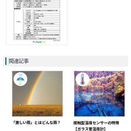
関連記事
「激しい雨」とはどんな雨？
接触型温度センサーの特徴
【ガラス管温度計】