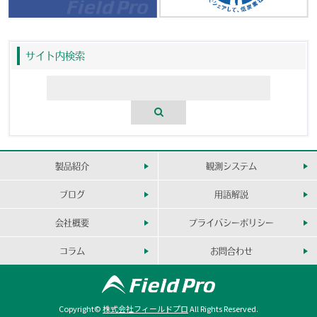
サイト内検索
製品紹介
観測システム
ブログ
用語解説
会社概要
プライバシーポリシー
コラム
お問合わせ
Copyright©
株式会社フィールドプロ
All Rights Reserved.