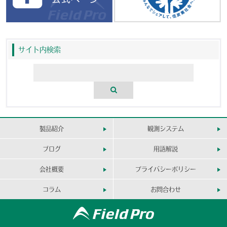
サイト内検索
製品紹介
観測システム
ブログ
用語解説
会社概要
プライバシーポリシー
コラム
お問合わせ