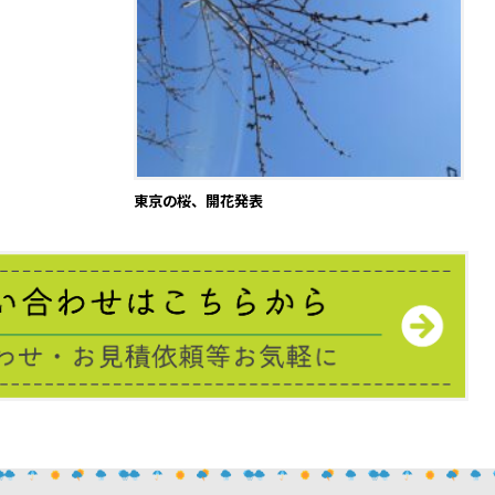
東京の桜、開花発表