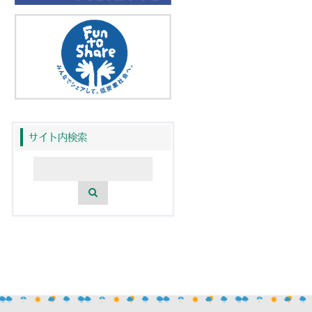
サイト内検索