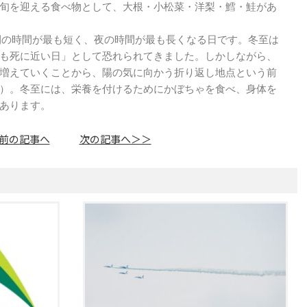
旬を迎える食べ物として、大根・小松菜・洋梨・鱈・鮭があ
間の時間が最も短く、夜の時間が最も長くなる日です。冬至は
も死に近い日」として恐れられてきました。しかしながら、
増えていくことから、陽の気に向かう折り返し地点という前
）。冬至には、栄養を付けるためにかぼちゃを食べ、身体を
あります。
前の記事へ
次の記事へ＞＞